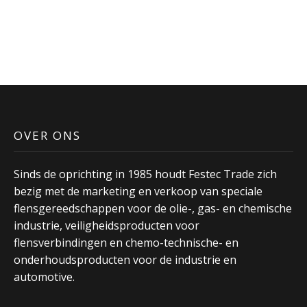
OVER ONS
Sinds de oprichting in 1985 houdt Festec Trade zich
bezig met de marketing en verkoop van speciale
flensgereedschappen voor de olie-, gas- en chemische
industrie, veiligheidsproducten voor
flensverbindingen en chemo-technische- en
onderhoudsproducten voor de industrie en
automotive.