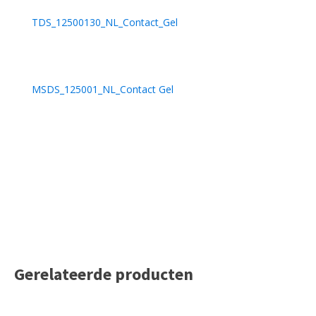
TDS_12500130_NL_Contact_Gel
MSDS_125001_NL_Contact Gel
Gerelateerde producten