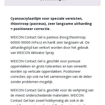
Cyanoacrylaatlijm voor speciale vereisten,
thixotroop (pasteus), zeer langzame uitharding
= positioneer correctie.
WEICON Contact Gel is pasteus (hoog thixotroop;
60000-90000 mPa.s) en hardt zeer langzaam uit. De
uithardingstijd kan verkort worden door het gebruik
van WEICON Aktivator Spray.
WEICON Contact Gel is geschikt voor poreuze
oppervlakken en grote toleranties en kan verwerkt
worden op verticale oppervlakken. Positioneer
correcties zijn ook na het samenvoegen van de delen
zonder problemen mogelijk.
WEICON Contact Gel is geschikt voor de verlijming van
de meest onderscheidende materialen. WEICON
Contact Gel kan zowel hobbymatig als ook in de