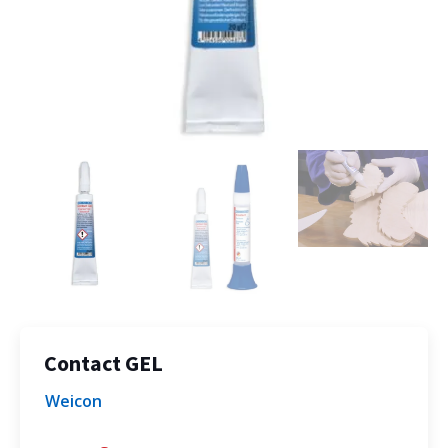
Contact GEL
Weicon