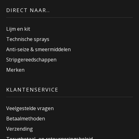
DIRECT NAAR..
Lijm en kit
Technische sprays
Anti-seize & smeermiddelen
Stripgereedschappen
Merken
KLANTENSERVICE
Veelgestelde vragen
Betaalmethoden
Verzending
Terugbetaal- en retourneringsbeleid