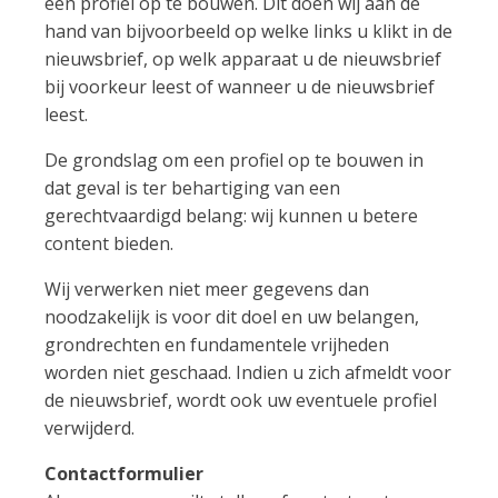
een profiel op te bouwen. Dit doen wij aan de
hand van bijvoorbeeld op welke links u klikt in de
nieuwsbrief, op welk apparaat u de nieuwsbrief
bij voorkeur leest of wanneer u de nieuwsbrief
leest.
De grondslag om een profiel op te bouwen in
dat geval is ter behartiging van een
gerechtvaardigd belang: wij kunnen u betere
content bieden.
Wij verwerken niet meer gegevens dan
noodzakelijk is voor dit doel en uw belangen,
grondrechten en fundamentele vrijheden
worden niet geschaad. Indien u zich afmeldt voor
de nieuwsbrief, wordt ook uw eventuele profiel
verwijderd.
Contactformulier