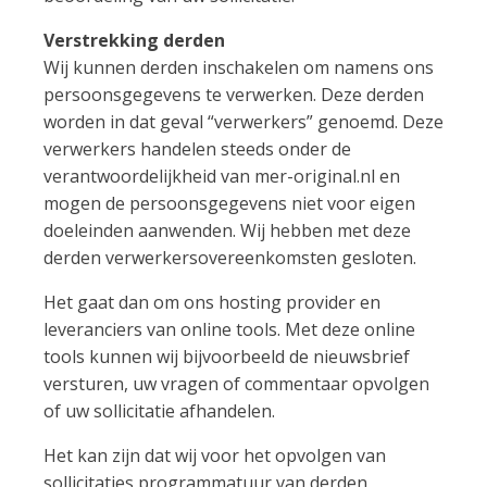
Verstrekking derden
Wij kunnen derden inschakelen om namens ons
persoonsgegevens te verwerken. Deze derden
worden in dat geval “verwerkers” genoemd. Deze
verwerkers handelen steeds onder de
verantwoordelijkheid van mer-original.nl en
mogen de persoonsgegevens niet voor eigen
doeleinden aanwenden. Wij hebben met deze
derden verwerkersovereenkomsten gesloten.
Het gaat dan om ons hosting provider en
leveranciers van online tools. Met deze online
tools kunnen wij bijvoorbeeld de nieuwsbrief
versturen, uw vragen of commentaar opvolgen
of uw sollicitatie afhandelen.
Het kan zijn dat wij voor het opvolgen van
sollicitaties programmatuur van derden