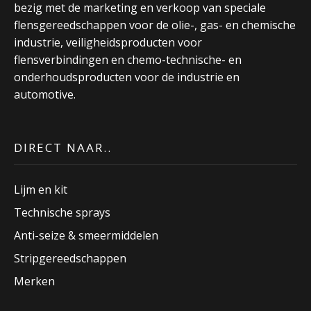
bezig met de marketing en verkoop van speciale
flensgereedschappen voor de olie-, gas- en chemische
industrie, veiligheidsproducten voor
flensverbindingen en chemo-technische- en
onderhoudsproducten voor de industrie en
automotive.
DIRECT NAAR..
Lijm en kit
Technische sprays
Anti-seize & smeermiddelen
Stripgereedschappen
Merken