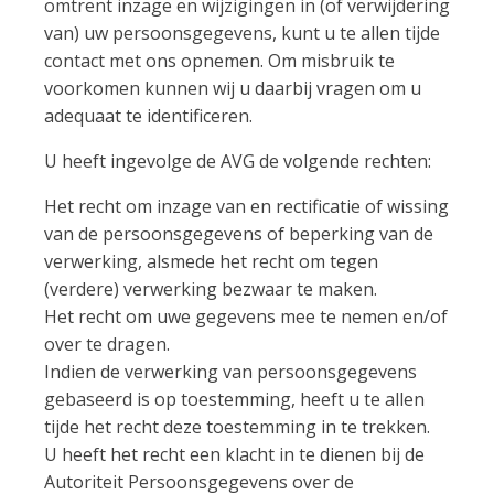
omtrent inzage en wijzigingen in (of verwijdering
van) uw persoonsgegevens, kunt u te allen tijde
contact met ons opnemen. Om misbruik te
voorkomen kunnen wij u daarbij vragen om u
adequaat te identificeren.
U heeft ingevolge de AVG de volgende rechten:
Het recht om inzage van en rectificatie of wissing
van de persoonsgegevens of beperking van de
verwerking, alsmede het recht om tegen
(verdere) verwerking bezwaar te maken.
Het recht om uwe gegevens mee te nemen en/of
over te dragen.
Indien de verwerking van persoonsgegevens
gebaseerd is op toestemming, heeft u te allen
tijde het recht deze toestemming in te trekken.
U heeft het recht een klacht in te dienen bij de
Autoriteit Persoonsgegevens over de