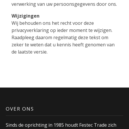
verwerking van uw persoonsgegevens door ons.
Wijzigingen
Wij behouden ons het recht voor deze
privacyverklaring op ieder moment te wijzigen.
Raadpleeg daarom regelmatig deze tekst om
zeker te weten dat u kennis heeft genomen van
de laatste versie.
OVER ONS
Sinds de oprichting in 1985 houdt Festec Trade zich