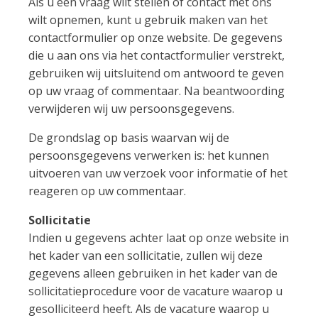
Als u een vraag wilt stellen of contact met ons
wilt opnemen, kunt u gebruik maken van het
contactformulier op onze website. De gegevens
die u aan ons via het contactformulier verstrekt,
gebruiken wij uitsluitend om antwoord te geven
op uw vraag of commentaar. Na beantwoording
verwijderen wij uw persoonsgegevens.
De grondslag op basis waarvan wij de
persoonsgegevens verwerken is: het kunnen
uitvoeren van uw verzoek voor informatie of het
reageren op uw commentaar.
Sollicitatie
Indien u gegevens achter laat op onze website in
het kader van een sollicitatie, zullen wij deze
gegevens alleen gebruiken in het kader van de
sollicitatieprocedure voor de vacature waarop u
gesolliciteerd heeft. Als de vacature waarop u