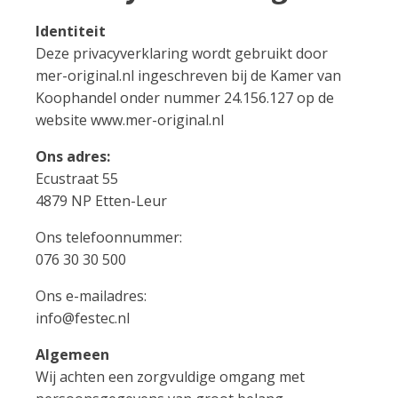
Identiteit
Deze privacyverklaring wordt gebruikt door
mer-original.nl ingeschreven bij de Kamer van
Koophandel onder nummer 24.156.127 op de
website www.mer-original.nl
Ons adres:
Ecustraat 55
4879 NP Etten-Leur
Ons telefoonnummer:
076 30 30 500
Ons e-mailadres:
info@festec.nl
Algemeen
Wij achten een zorgvuldige omgang met