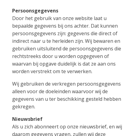
Persoonsgegevens
Door het gebruik van onze website laat u
bepaalde gegevens bij ons achter. Dat kunnen
persoonsgegevens zijn: gegevens die direct of
indirect naar u te herleiden zijn. Wij bewaren en
gebruiken uitsluitend de persoonsgegevens die
rechtstreeks door u worden opgegeven of
waarvan bij opgave duidelijk is dat ze aan ons
worden verstrekt om te verwerken.
Wij gebruiken de verkregen persoonsgegevens
alleen voor de doeleinden waarvoor wij de
gegevens van u ter beschikking gesteld hebben
gekregen.
Nieuwsbrief
Als u zich abonneert op onze nieuwsbrief, en wij
daarom gegevens vragen, zullen wij deze