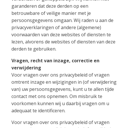
garanderen dat deze derden op een
betrouwbare of veilige manier met je
persoonsgegevens omgaan. Wij raden u aan de
privacyverklaringen of andere (algemene)
voorwaarden van deze websites of diensten te
lezen, alvorens de websites of diensten van deze
derden te gebruiken.
Vragen, recht van inzage, correctie en
verwijdering
Voor vragen over ons privacybeleid of vragen
omtrent inzage en wijzigingen in (of verwijdering
van) uw persoonsgegevens, kunt u te allen tijde
contact met ons opnemen. Om misbruik te
voorkomen kunnen wij u daarbij vragen om u
adequaat te identificeren.
Voor vragen over ons privacybeleid of vragen