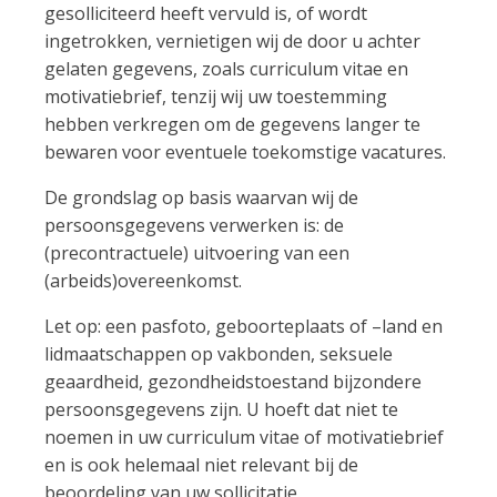
gesolliciteerd heeft vervuld is, of wordt
ingetrokken, vernietigen wij de door u achter
gelaten gegevens, zoals curriculum vitae en
motivatiebrief, tenzij wij uw toestemming
hebben verkregen om de gegevens langer te
bewaren voor eventuele toekomstige vacatures.
De grondslag op basis waarvan wij de
persoonsgegevens verwerken is: de
(precontractuele) uitvoering van een
(arbeids)overeenkomst.
Let op: een pasfoto, geboorteplaats of –land en
lidmaatschappen op vakbonden, seksuele
geaardheid, gezondheidstoestand bijzondere
persoonsgegevens zijn. U hoeft dat niet te
noemen in uw curriculum vitae of motivatiebrief
en is ook helemaal niet relevant bij de
beoordeling van uw sollicitatie.