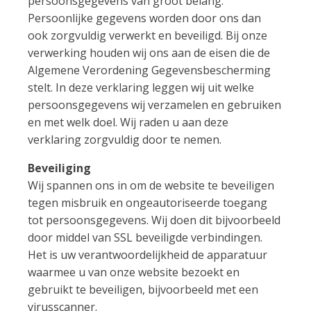
persoonsgegevens van groot belang.
Persoonlijke gegevens worden door ons dan
ook zorgvuldig verwerkt en beveiligd. Bij onze
verwerking houden wij ons aan de eisen die de
Algemene Verordening Gegevensbescherming
stelt. In deze verklaring leggen wij uit welke
persoonsgegevens wij verzamelen en gebruiken
en met welk doel. Wij raden u aan deze
verklaring zorgvuldig door te nemen.
Beveiliging
Wij spannen ons in om de website te beveiligen
tegen misbruik en ongeautoriseerde toegang
tot persoonsgegevens. Wij doen dit bijvoorbeeld
door middel van SSL beveiligde verbindingen.
Het is uw verantwoordelijkheid de apparatuur
waarmee u van onze website bezoekt en
gebruikt te beveiligen, bijvoorbeeld met een
virusscanner.