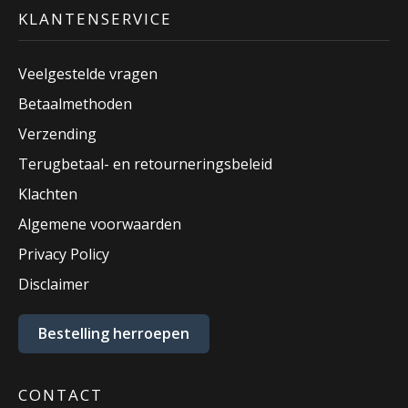
KLANTENSERVICE
Veelgestelde vragen
Betaalmethoden
Verzending
Terugbetaal- en retourneringsbeleid
Klachten
Algemene voorwaarden
Privacy Policy
Disclaimer
Bestelling herroepen
CONTACT