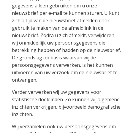
gegevens alleen gebruiken om u onze
nieuwsbrief per e-mail te kunnen sturen. U kunt
zich altijd van de nieuwsbrief afmelden door
gebruik te maken van de afmeldlink in de
nieuwsbrief. Zodra u zich afmeldt, verwijderen
wij onmiddellijk uw persoonsgegevens die
betrekking hebben of hadden op de nieuwsbrief.
De grondslag op basis waarvan wij de
persoonsgegevens verwerken, is het kunnen
uitvoeren van uw verzoek om de nieuwsbrief te
ontvangen.
Verder verwerken wij uw gegevens voor
statistische doeleinden. Zo kunnen wij algemene
inzichten verkrijgen, bijvoorbeeld demografische
inzichten.
Wij verzamelen ook uw persoonsgegevens om