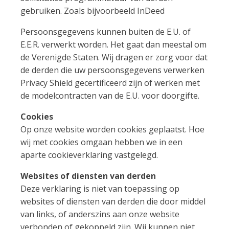
gebruiken. Zoals bijvoorbeeld InDeed
Persoonsgegevens kunnen buiten de E.U. of
E.E.R. verwerkt worden. Het gaat dan meestal om
de Verenigde Staten. Wij dragen er zorg voor dat
de derden die uw persoonsgegevens verwerken
Privacy Shield gecertificeerd zijn of werken met
de modelcontracten van de E.U. voor doorgifte.
Cookies
Op onze website worden cookies geplaatst. Hoe
wij met cookies omgaan hebben we in een
aparte cookieverklaring vastgelegd.
Websites of diensten van derden
Deze verklaring is niet van toepassing op
websites of diensten van derden die door middel
van links, of anderszins aan onze website
verbonden of gekoppeld zijn. Wij kunnen niet