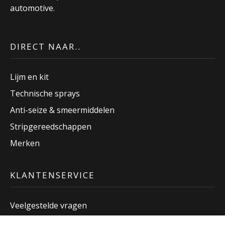
automotive.
DIRECT NAAR..
Lijm en kit
Technische sprays
Anti-seize & smeermiddelen
Stripgereedschappen
Merken
KLANTENSERVICE
Veelgestelde vragen
Betaalmethoden