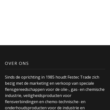
OVER ONS
Sinds de oprichting in 1985 houdt Festec Trade zich
bezig met de marketing en verkoop van speciale
flensgereedschappen voor de olie-, gas- en chemische
industrie, veiligheidsproducten voor
flensverbindingen en chemo-technische- en
onderhoudsproducten voor de industrie en