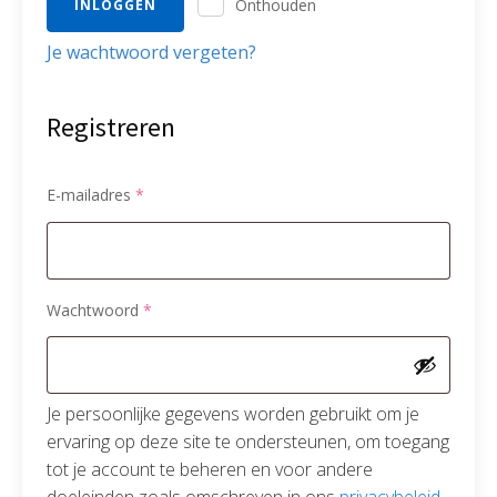
Onthouden
INLOGGEN
Je wachtwoord vergeten?
Registreren
Vereist
E-mailadres
*
Vereist
Wachtwoord
*
Je persoonlijke gegevens worden gebruikt om je
ervaring op deze site te ondersteunen, om toegang
tot je account te beheren en voor andere