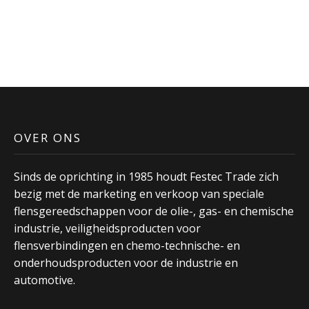
OVER ONS
Sinds de oprichting in 1985 houdt Festec Trade zich
bezig met de marketing en verkoop van speciale
flensgereedschappen voor de olie-, gas- en chemische
industrie, veiligheidsproducten voor
flensverbindingen en chemo-technische- en
onderhoudsproducten voor de industrie en
automotive.