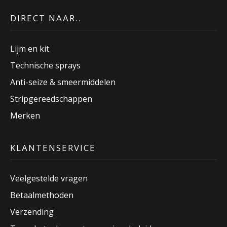
DIRECT NAAR..
Lijm en kit
Technische sprays
Anti-seize & smeermiddelen
Stripgereedschappen
Merken
KLANTENSERVICE
Veelgestelde vragen
Betaalmethoden
Verzending