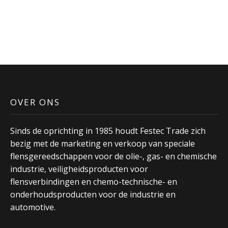
OVER ONS
Sinds de oprichting in 1985 houdt Festec Trade zich
bezig met de marketing en verkoop van speciale
flensgereedschappen voor de olie-, gas- en chemische
industrie, veiligheidsproducten voor
flensverbindingen en chemo-technische- en
onderhoudsproducten voor de industrie en
automotive.