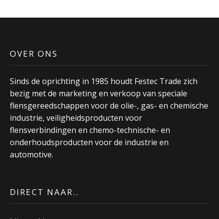
OVER ONS
Sinds de oprichting in 1985 houdt Festec Trade zich
bezig met de marketing en verkoop van speciale
flensgereedschappen voor de olie-, gas- en chemische
industrie, veiligheidsproducten voor
flensverbindingen en chemo-technische- en
onderhoudsproducten voor de industrie en
automotive.
DIRECT NAAR..