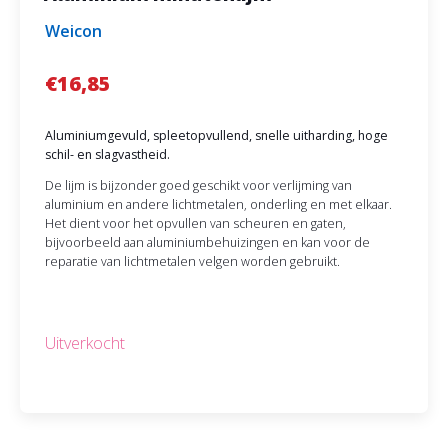
Weicon
€
16,85
Aluminiumgevuld, spleetopvullend, snelle uitharding, hoge
schil- en slagvastheid.
De lijm is bijzonder goed geschikt voor verlijming van
aluminium en andere lichtmetalen, onderling en met elkaar.
Het dient voor het opvullen van scheuren en gaten,
bijvoorbeeld aan aluminiumbehuizingen en kan voor de
reparatie van lichtmetalen velgen worden gebruikt.
Uitverkocht