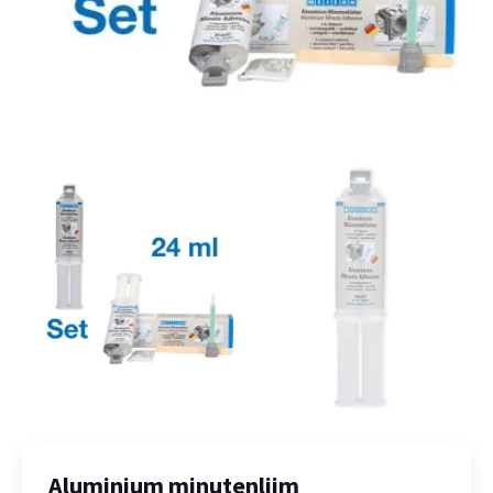
Aluminium minutenlijm