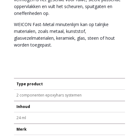
oppervlakken en vult het scheuren, spuitgaten en
oneffenheden op.
WEICON Fast-Metal minutenlijm kan op talrijke
materialen, zoals metaal, kunststof,
glasvezelmaterialen, keramiek, glas, steen of hout
worden toegepast.
Type product
2 componenten epoxyhars systemen
Inhoud
24 ml
Merk