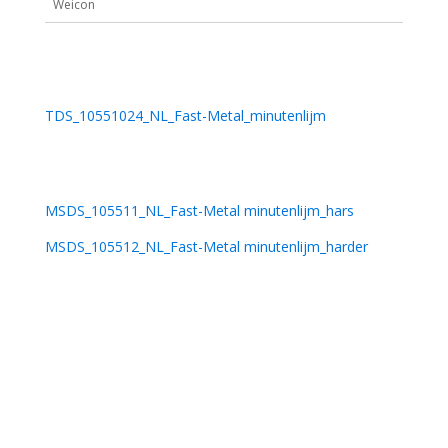
Weicon
TDS_10551024_NL_Fast-Metal_minutenlijm
MSDS_105511_NL_Fast-Metal minutenlijm_hars
MSDS_105512_NL_Fast-Metal minutenlijm_harder