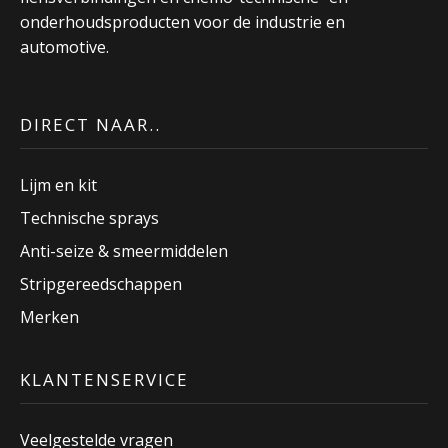
onderhoudsproducten voor de industrie en
automotive.
DIRECT NAAR..
Lijm en kit
Technische sprays
Anti-seize & smeermiddelen
Stripgereedschappen
Merken
KLANTENSERVICE
Veelgestelde vragen