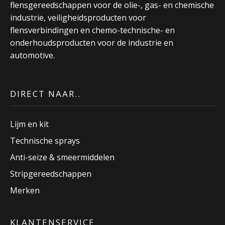
flensgereedschappen voor de olie-, gas- en chemische
industrie, veiligheidsproducten voor
flensverbindingen en chemo-technische- en
onderhoudsproducten voor de industrie en
automotive.
DIRECT NAAR..
Lijm en kit
Technische sprays
Anti-seize & smeermiddelen
Stripgereedschappen
Merken
KLANTENSERVICE