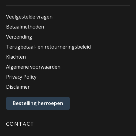
Veelgestelde vragen
Betaalmethoden
Verzending
Terugbetaal- en retourneringsbeleid
Klachten
Algemene voorwaarden
Privacy Policy
Disclaimer
Bestelling herroepen
CONTACT