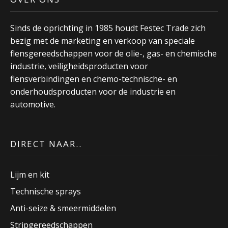
Sinds de oprichting in 1985 houdt Festec Trade zich
bezig met de marketing en verkoop van speciale
flensgereedschappen voor de olie-, gas- en chemische
industrie, veiligheidsproducten voor
flensverbindingen en chemo-technische- en
onderhoudsproducten voor de industrie en
automotive.
DIRECT NAAR..
Lijm en kit
Technische sprays
Anti-seize & smeermiddelen
Stripgereedschappen