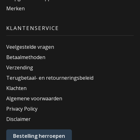
Merken
KLANTENSERVICE
Veelgestelde vragen
Betaalmethoden
Verzending
Terugbetaal- en retourneringsbeleid
Klachten
Algemene voorwaarden
Privacy Policy
Disclaimer
Bestelling herroepen