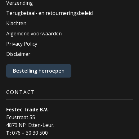
Verzending
Terugbetaal- en retourneringsbeleid
Klachten
Algemene voorwaarden
Privacy Policy
Disclaimer
Bestelling herroepen
CONTACT
Festec Trade B.V.
Ecustraat 55
4879 NP Etten-Leur.
T:
076 – 30 30 500