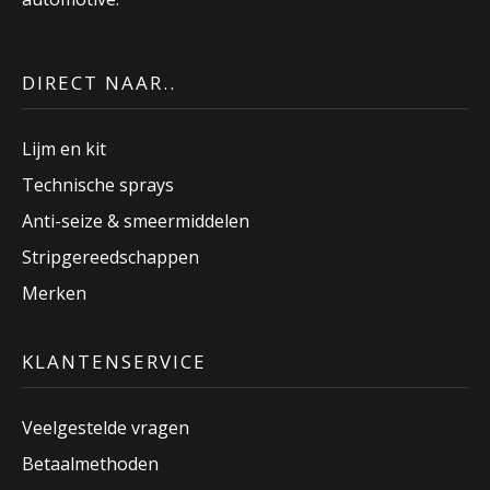
DIRECT NAAR..
Lijm en kit
Technische sprays
Anti-seize & smeermiddelen
Stripgereedschappen
Merken
KLANTENSERVICE
Veelgestelde vragen
Betaalmethoden