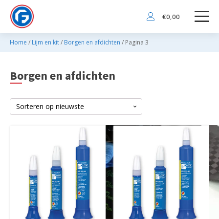
€
0,00
Home
/
Lijm en kit
/
Borgen en afdichten
/ Pagina 3
Borgen en afdichten