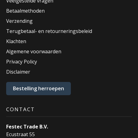
Veelgestelde vragen
Betaalmethoden
Verzending
Terugbetaal- en retourneringsbeleid
Klachten
Algemene voorwaarden
Privacy Policy
Disclaimer
Bestelling herroepen
CONTACT
Festec Trade B.V.
Ecustraat 55