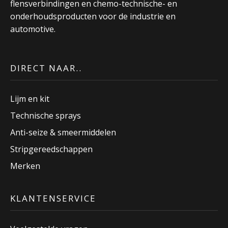
flensverbindingen en chemo-technische- en
onderhoudsproducten voor de industrie en
automotive.
DIRECT NAAR..
Lijm en kit
Technische sprays
Anti-seize & smeermiddelen
Stripgereedschappen
Merken
KLANTENSERVICE