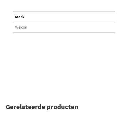
Merk
Weicon
Gerelateerde producten