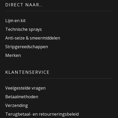
DIRECT NAAR..
Lijm en kit
Technische sprays
Anti-seize & smeermiddelen
Stripgereedschappen
Merken
KLANTENSERVICE
Veelgestelde vragen
Betaalmethoden
Verzending
Terugbetaal- en retourneringsbeleid