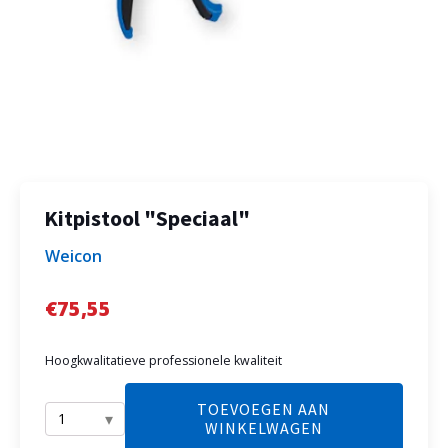
Kitpistool "Speciaal"
Weicon
€
75,55
Hoogkwalitatieve professionele kwaliteit
TOEVOEGEN AAN
WINKELWAGEN
Kitpistool