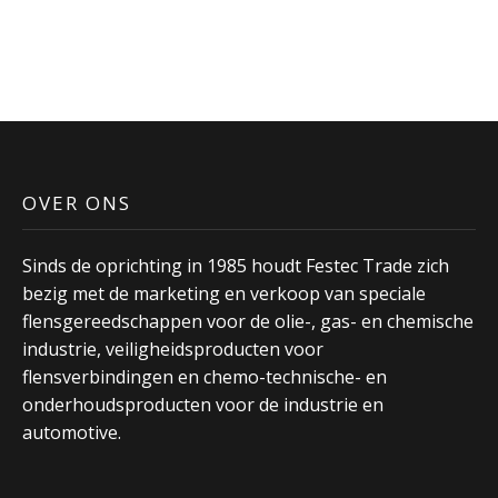
OVER ONS
Sinds de oprichting in 1985 houdt Festec Trade zich
bezig met de marketing en verkoop van speciale
flensgereedschappen voor de olie-, gas- en chemische
industrie, veiligheidsproducten voor
flensverbindingen en chemo-technische- en
onderhoudsproducten voor de industrie en
automotive.