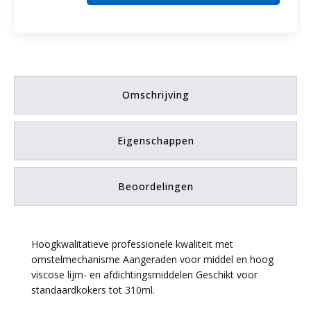
"Speciaal"
aantal
Omschrijving
Eigenschappen
Beoordelingen
Hoogkwalitatieve professionele kwaliteit met
omstelmechanisme Aangeraden voor middel en hoog
viscose lijm- en afdichtingsmiddelen Geschikt voor
standaardkokers tot 310ml.