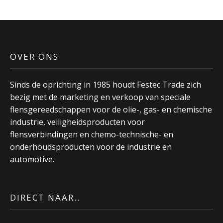
OVER ONS
Sinds de oprichting in 1985 houdt Festec Trade zich
bezig met de marketing en verkoop van speciale
flensgereedschappen voor de olie-, gas- en chemische
industrie, veiligheidsproducten voor
flensverbindingen en chemo-technische- en
onderhoudsproducten voor de industrie en
automotive.
DIRECT NAAR..