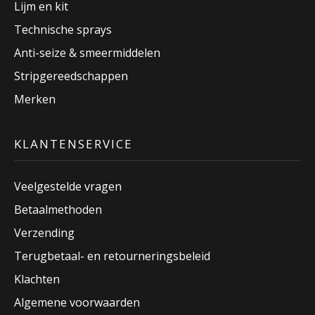
Lijm en kit
Technische sprays
Anti-seize & smeermiddelen
Stripgereedschappen
Merken
KLANTENSERVICE
Veelgestelde vragen
Betaalmethoden
Verzending
Terugbetaal- en retourneringsbeleid
Klachten
Algemene voorwaarden