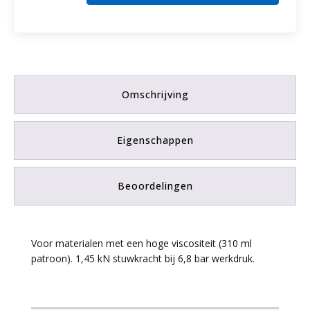
Kitpistool
aantal
Omschrijving
Eigenschappen
Beoordelingen
Voor materialen met een hoge viscositeit (310 ml
patroon). 1,45 kN stuwkracht bij 6,8 bar werkdruk.