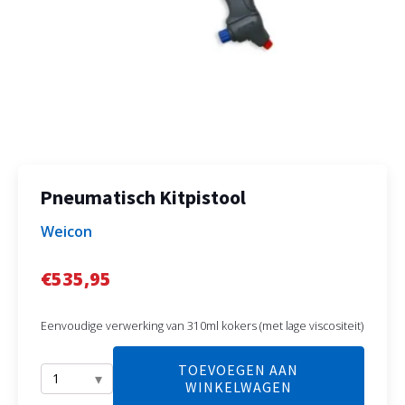
Pneumatisch Kitpistool
Weicon
€
535,95
Eenvoudige verwerking van 310ml kokers (met lage viscositeit)
TOEVOEGEN AAN
WINKELWAGEN
Pneumatisch