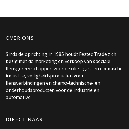
OVER ONS
Sinds de oprichting in 1985 houdt Festec Trade zich
bezig met de marketing en verkoop van speciale
flensgereedschappen voor de olie-, gas- en chemische
industrie, veiligheidsproducten voor
flensverbindingen en chemo-technische- en
onderhoudsproducten voor de industrie en
automotive.
DIRECT NAAR..