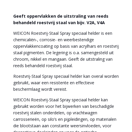
Geeft oppervlakken de uitstraling van reeds
behandeld roestvrij staal van bijv. V2A, V4A
WEICON Roestvrij-Staal Spray speciaal helder is een
chemicaliën-, corrosie- en weerbestendige
oppervlakkencoating op basis van acrylhars en roestvrij
staal pigmenten. De legering is o.a. samengesteld uit
chroom, nikkel en mangaan. Geeft de uitstraling van
reeds behandeld roestvrij staal.
Roestvrij-Staal Spray speciaal helder kan overal worden
gebruikt, waar een resistente en effectieve
beschermlaag wordt vereist.
WEICON Roestvrij-Staal Spray speciaal helder kan
gebruikt worden voor het bijwerken van beschadigde
roestvrij stalen onderdelen, op vrachtwagen
carrosserieën, op silo’s en pijpleidingen, op materialen
die blootstaan aan constante weersinvloeden, voor