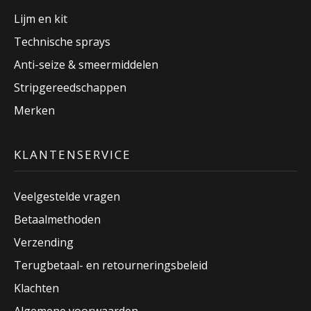
Lijm en kit
Technische sprays
Anti-seize & smeermiddelen
Stripgereedschappen
Merken
KLANTENSERVICE
Veelgestelde vragen
Betaalmethoden
Verzending
Terugbetaal- en retourneringsbeleid
Klachten
Algemene voorwaarden