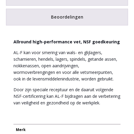
Beoordelingen
Allround high-performance vet, NSF goedkeuring
AL-F kan voor smering van wals- en glijlagers,
scharnieren, hendels, lagers, spindels, getande assen,
nokkenassen, open aandrijvingen,
wormoverbrengingen en voor alle vetsmeerpunten,
ook in de levensmiddelenindustrie, worden gebruikt.
Door zijn speciale receptuur en de daaruit volgende
NSF-certificering kan AL-F bijdragen aan de verbetering
van veiligheid en gezondheid op de werkplek.
Merk