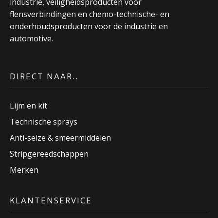
industrie, veiligheidsproducten voor
flensverbindingen en chemo-technische- en
onderhoudsproducten voor de industrie en
automotive.
DIRECT NAAR..
Lijm en kit
Technische sprays
Anti-seize & smeermiddelen
Stripgereedschappen
Merken
KLANTENSERVICE