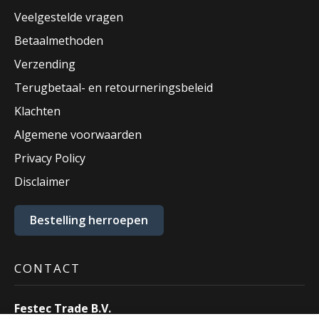
Veelgestelde vragen
Betaalmethoden
Verzending
Terugbetaal- en retourneringsbeleid
Klachten
Algemene voorwaarden
Privacy Policy
Disclaimer
Bestelling herroepen
CONTACT
Festec Trade B.V.