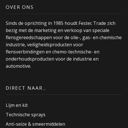
OVER ONS
Sinds de oprichting in 1985 houdt Festec Trade zich
bezig met de marketing en verkoop van speciale
flensgereedschappen voor de olie-, gas- en chemische
industrie, veiligheidsproducten voor
flensverbindingen en chemo-technische- en
onderhoudsproducten voor de industrie en
automotive.
DIRECT NAAR..
Lijm en kit
Technische sprays
Anti-seize & smeermiddelen