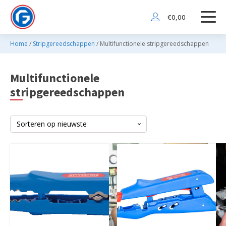
€
0,00
Home
/
Stripgereedschappen
/ Multifunctionele stripgereedschappen
Multifunctionele
stripgereedschappen