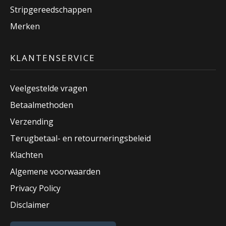
Stripgereedschappen
Merken
KLANTENSERVICE
Veelgestelde vragen
Betaalmethoden
Verzending
Terugbetaal- en retourneringsbeleid
Klachten
Algemene voorwaarden
Privacy Policy
Disclaimer