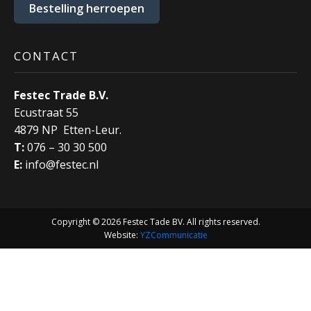
Bestelling herroepen
CONTACT
Festec Trade B.V.
Ecustraat 55
4879 NP Etten-Leur.
T:
076 – 30 30 500
E:
info@festec.nl
Copyright © 2026 Festec Tade BV. All rights reserved.
Website:
YZCommunicatie