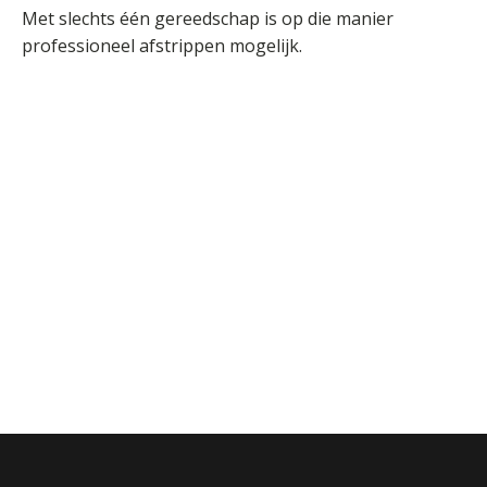
Met slechts één gereedschap is op die manier
professioneel afstrippen mogelijk.