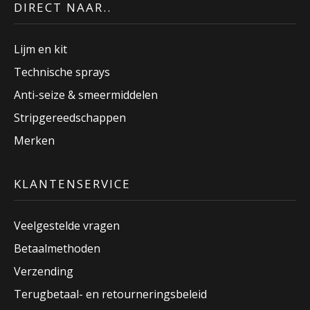
DIRECT NAAR..
Lijm en kit
Technische sprays
Anti-seize & smeermiddelen
Stripgereedschappen
Merken
KLANTENSERVICE
Veelgestelde vragen
Betaalmethoden
Verzending
Terugbetaal- en retourneringsbeleid