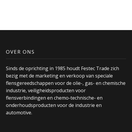
OVER ONS
Sinds de oprichting in 1985 houdt Festec Trade zich
bezig met de marketing en verkoop van speciale
flensgereedschappen voor de olie-, gas- en chemische
industrie, veiligheidsproducten voor
flensverbindingen en chemo-technische- en
onderhoudsproducten voor de industrie en
automotive.