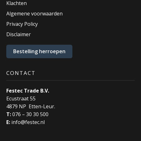
Klachten
Algemene voorwaarden
Privacy Policy
Disclaimer
Bestelling herroepen
CONTACT
Festec Trade B.V.
Ecustraat 55
4879 NP Etten-Leur.
T:
076 – 30 30 500
E:
info@festec.nl