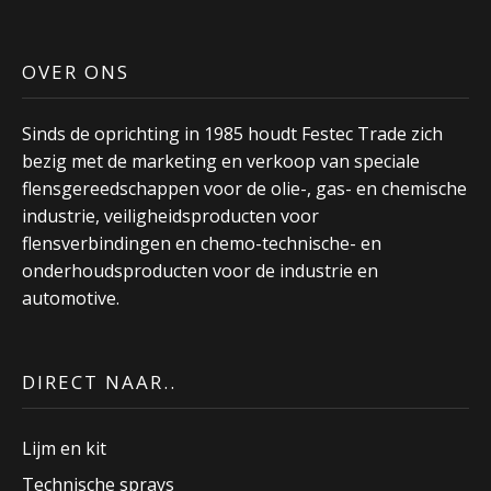
OVER ONS
Sinds de oprichting in 1985 houdt Festec Trade zich
bezig met de marketing en verkoop van speciale
flensgereedschappen voor de olie-, gas- en chemische
industrie, veiligheidsproducten voor
flensverbindingen en chemo-technische- en
onderhoudsproducten voor de industrie en
automotive.
DIRECT NAAR..
Lijm en kit
Technische sprays