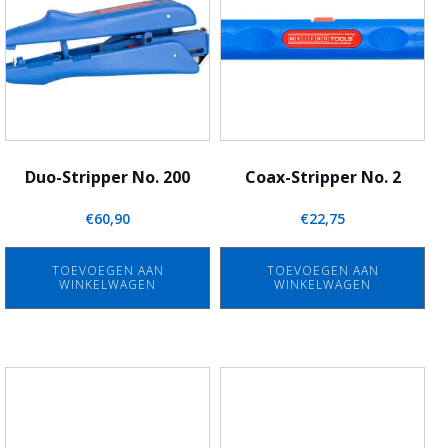
Duo-Stripper No. 200
Coax-Stripper No. 2
€
60,90
€
22,75
TOEVOEGEN AAN
TOEVOEGEN AAN
WINKELWAGEN
WINKELWAGEN