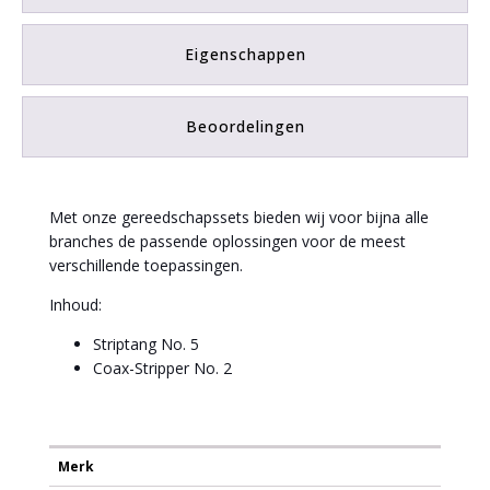
Eigenschappen
Beoordelingen
Met onze gereedschapssets bieden wij voor bijna alle
branches de passende oplossingen voor de meest
verschillende toepassingen.
Inhoud:
Striptang No. 5
Coax-Stripper No. 2
Merk