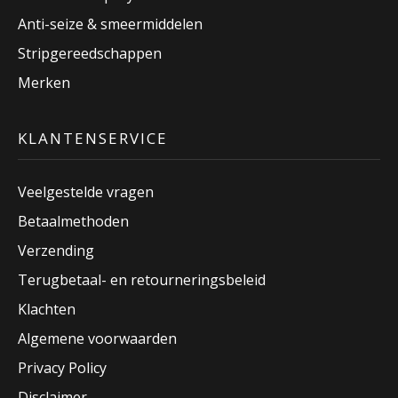
Anti-seize & smeermiddelen
Stripgereedschappen
Merken
KLANTENSERVICE
Veelgestelde vragen
Betaalmethoden
Verzending
Terugbetaal- en retourneringsbeleid
Klachten
Algemene voorwaarden
Privacy Policy
Disclaimer