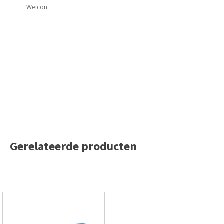
Weicon
Gerelateerde producten