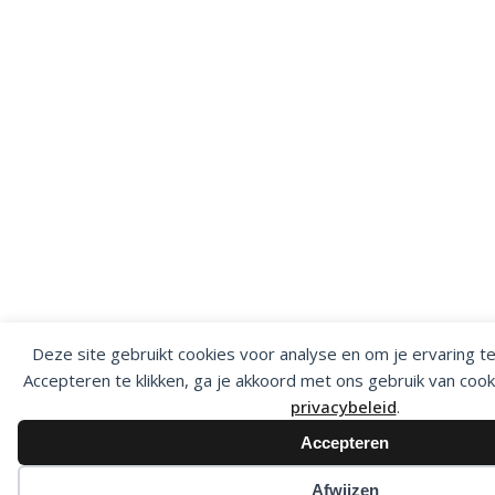
Deze site gebruikt cookies voor analyse en om je ervaring t
Accepteren te klikken, ga je akkoord met ons gebruik van cook
privacybeleid
.
Accepteren
Afwijzen