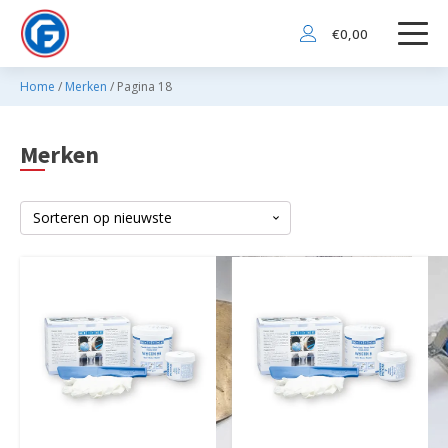
€
0,00
Home
/
Merken
/ Pagina 18
Merken