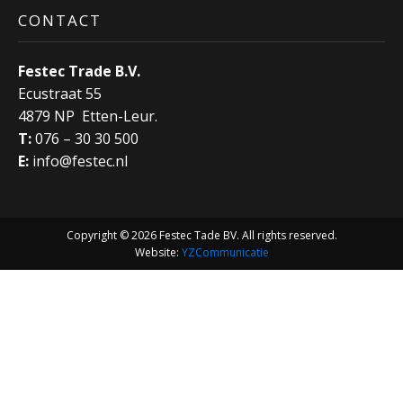
CONTACT
Festec Trade B.V.
Ecustraat 55
4879 NP Etten-Leur.
T:
076 – 30 30 500
E:
info@festec.nl
Copyright © 2026 Festec Tade BV. All rights reserved.
Website:
YZCommunicatie