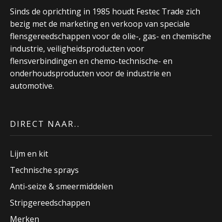
Sinds de oprichting in 1985 houdt Festec Trade zich
bezig met de marketing en verkoop van speciale
flensgereedschappen voor de olie-, gas- en chemische
industrie, veiligheidsproducten voor
flensverbindingen en chemo-technische- en
onderhoudsproducten voor de industrie en
automotive.
DIRECT NAAR..
Lijm en kit
Technische sprays
Anti-seize & smeermiddelen
Stripgereedschappen
Merken