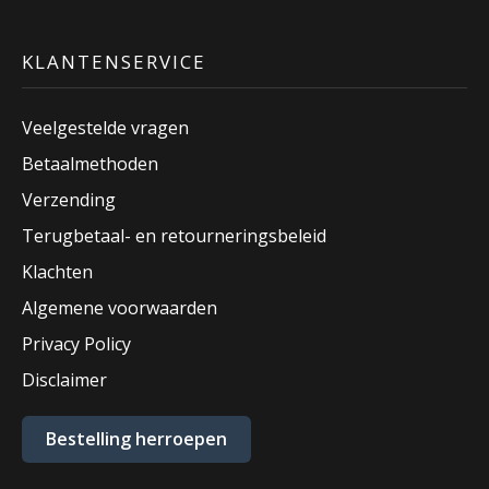
KLANTENSERVICE
Veelgestelde vragen
Betaalmethoden
Verzending
Terugbetaal- en retourneringsbeleid
Klachten
Algemene voorwaarden
Privacy Policy
Disclaimer
Bestelling herroepen